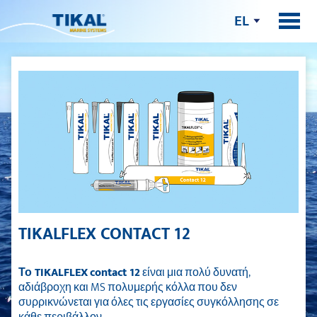
EL
TIKALFLEX CONTACT 12
Το
TIKALFLEX
contact
12
είναι μια πολύ δυνατή,
αδιάβροχη και MS πολυμερής κόλλα που δεν
συρρικνώνεται για όλες τις εργασίες συγκόλλησης σε