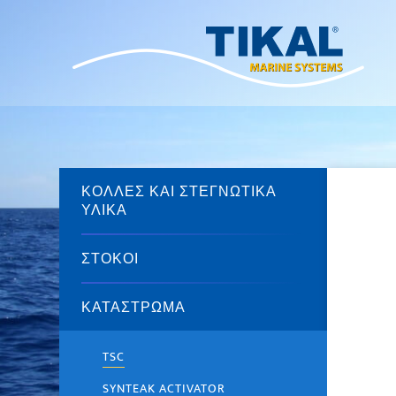
ΚΌΛΛΕΣ ΚΑΙ ΣΤΕΓΝΩΤΙΚΆ
ΥΛΙΚΆ
ΣΤΌΚΟΙ
ΚΑΤΆΣΤΡΩΜΑ
TSC
SYNTEAK ACTIVATOR