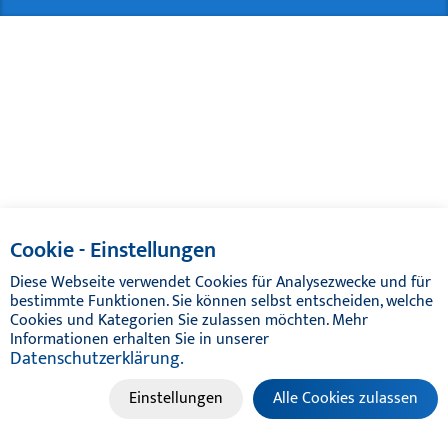
Cookie - Einstellungen
Diese Webseite verwendet Cookies für Analysezwecke und für
bestimmte Funktionen. Sie können selbst entscheiden, welche
Cookies und Kategorien Sie zulassen möchten. Mehr
Informationen erhalten Sie in unserer
Datenschutzerklärung.
Einstellungen
Alle Cookies zulassen