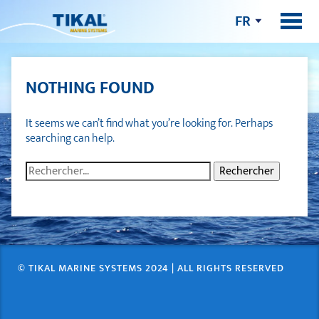
FR
NOTHING FOUND
It seems we can’t find what you’re looking for. Perhaps
searching can help.
Rechercher :
© TIKAL MARINE SYSTEMS 2024 | ALL RIGHTS RESERVED