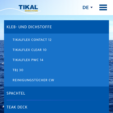
DE
KLEB- UND DICHSTOFFE
TIKALFLEX CONTACT 12
TIKALFLEX CLEAR 10
TIKALFLEX PWC 14
TBJ 30
REINIGUNGSTÜCHER CW
SPACHTEL
TEAK DECK