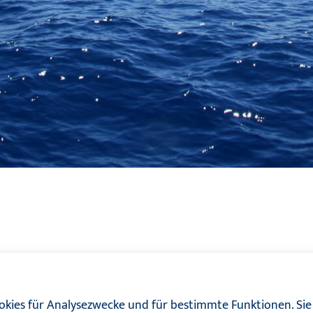
kies für Analysezwecke und für bestimmte Funktionen. Sie