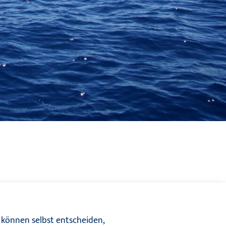
 können selbst entscheiden,