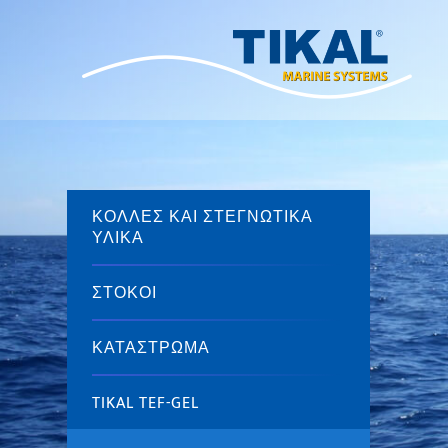
ΚΌΛΛΕΣ ΚΑΙ ΣΤΕΓΝΩΤΙΚΆ
ΥΛΙΚΆ
ΣΤΌΚΟΙ
ΚΑΤΆΣΤΡΩΜΑ
TIKAL TEF-GEL