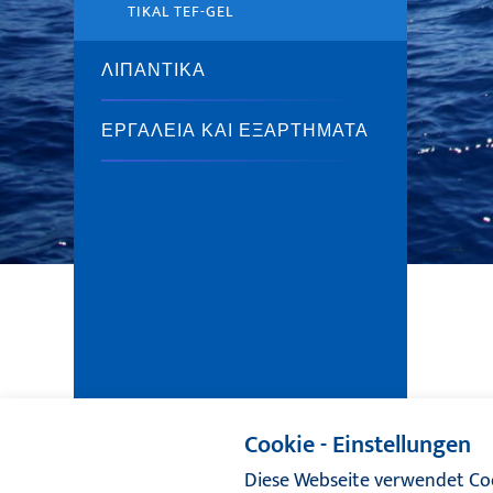
TIKAL TEF-GEL
ΛΙΠΑΝΤΙΚΆ
ΕΡΓΑΛΕΊΑ ΚΑΙ ΕΞΑΡΤΉΜΑΤΑ
Cookie - Einstellungen
Diese Webseite verwendet Coo