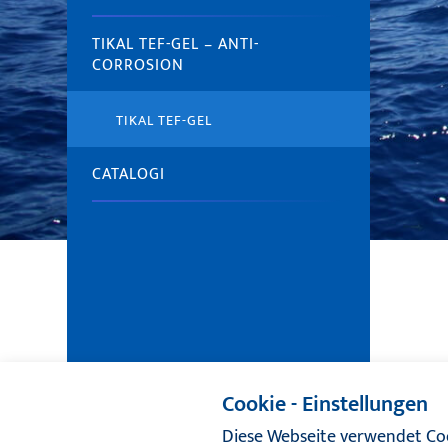
TIKAL TEF-GEL – ANTI-
CORROSION
TIKAL TEF-GEL
CATALOGI
Cookie - Einstellungen
Diese Webseite verwendet Coo