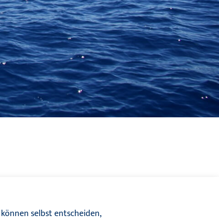
 können selbst entscheiden,