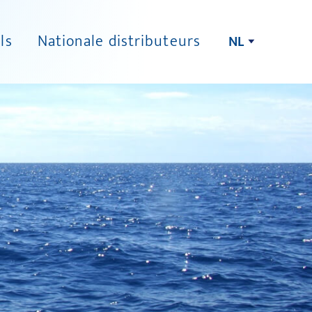
ls
Nationale distributeurs
NL