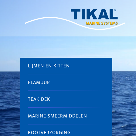
LIJMEN EN KITTEN
PLAMUUR
TEAK DEK
MARINE SMEERMIDDELEN
BOOTVERZORGING