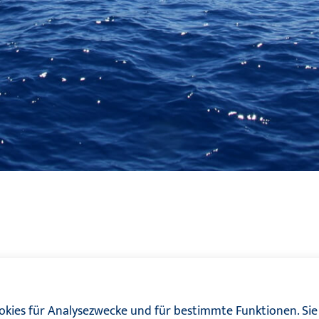
kies für Analysezwecke und für bestimmte Funktionen. Sie