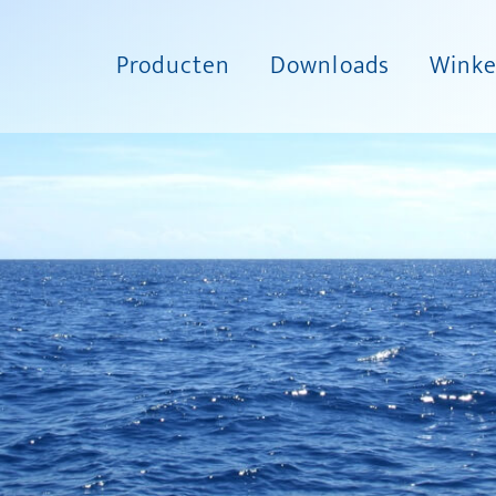
Producten
Downloads
Winke