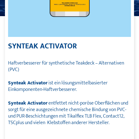
SYNTEAK ACTIVATOR
Haftverbesserer für synthetische Teakdeck – Alternativen
(PVC)
Synteak Activator
ist ein lösungsmittelbasierter
Einkomponenten-Haftverbesserer.
Synteak Activator
entfettet nicht-poröse Oberflächen und
sorgt für eine ausgezeichnete chemische Bindung von PVC-
und PUR-Beschichtungen mit Tikalflex TLB Flex, Contact12,
TSCplus und vielen Klebstoffen anderer Hersteller.