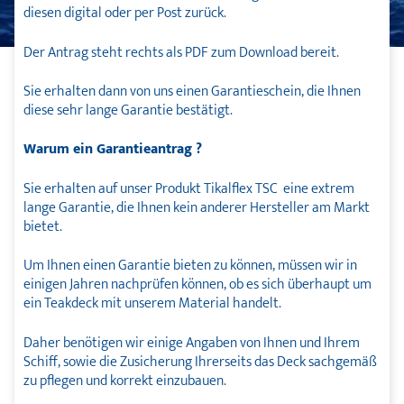
diesen digital oder per Post zurück.
Der Antrag steht rechts als PDF zum Download bereit.
Sie erhalten dann von uns einen Garantieschein, die Ihnen
diese sehr lange Garantie bestätigt.
Warum ein Garantieantrag ?
Sie erhalten auf unser Produkt Tikalflex TSC eine extrem
lange Garantie, die Ihnen kein anderer Hersteller am Markt
bietet.
Um Ihnen einen Garantie bieten zu können, müssen wir in
einigen Jahren nachprüfen können, ob es sich überhaupt um
ein Teakdeck mit unserem Material handelt.
Daher benötigen wir einige Angaben von Ihnen und Ihrem
Schiff, sowie die Zusicherung Ihrerseits das Deck sachgemäß
zu pflegen und korrekt einzubauen.