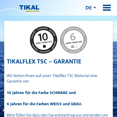
DE
TIKALFLEX TSC – GARANTIE
Wir bieten Ihnen auf unser Tikalflex TSC Material eine
Garantie von
10 Jahren für die Farbe SCHWARZ und
6 Jahren für die Farben WEISS und GRAU.
Bitte füllen Sie dazu den Garantieantrag aus und senden uns