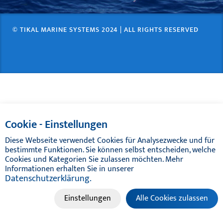
HP-MG LUBRIFIANTS
© TIKAL MARINE SYSTEMS 2024 | ALL RIGHTS RESERVED
TIKAL TEF-GEL
CATALOGUE
Cookie - Einstellungen
Diese Webseite verwendet Cookies für Analysezwecke und für
bestimmte Funktionen. Sie können selbst entscheiden, welche
Cookies und Kategorien Sie zulassen möchten. Mehr
Informationen erhalten Sie in unserer
Datenschutzerklärung.
Einstellungen
Alle Cookies zulassen