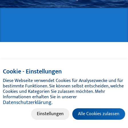
TIKAL TEF-GEL
CATÁLOGOS
Cookie - Einstellungen
Diese Webseite verwendet Cookies für Analysezwecke und für
bestimmte Funktionen. Sie können selbst entscheiden, welche
Cookies und Kategorien Sie zulassen möchten. Mehr
Informationen erhalten Sie in unserer
Datenschutzerklärung.
Einstellungen
Alle Cookies zulassen