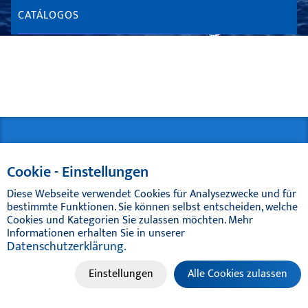
CATÁLOGOS
Cookie - Einstellungen
Diese Webseite verwendet Cookies für Analysezwecke und für
bestimmte Funktionen. Sie können selbst entscheiden, welche
Cookies und Kategorien Sie zulassen möchten. Mehr
Informationen erhalten Sie in unserer
Datenschutzerklärung.
Einstellungen
Alle Cookies zulassen