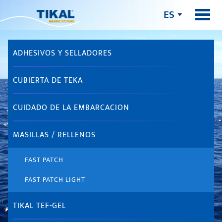
ES
ADHESIVOS Y SELLADORES
CUBIERTA DE TEKA
CUIDADO DE LA EMBARCACION
MASILLAS / RELLENOS
FAST PATCH
FAST PATCH LIGHT
TIKAL TEF-GEL