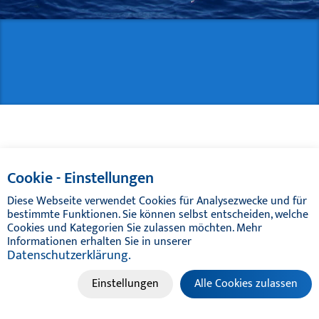
TIKAL TEF-GEL
CATÁLOGOS
Cookie - Einstellungen
Diese Webseite verwendet Cookies für Analysezwecke und für
bestimmte Funktionen. Sie können selbst entscheiden, welche
Cookies und Kategorien Sie zulassen möchten. Mehr
Informationen erhalten Sie in unserer
Datenschutzerklärung.
Einstellungen
Alle Cookies zulassen