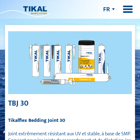
FR
TBJ 30
Tikalflex Bedding Joint 30
Joint extrêmement résistant aux UV et stable, à base de SMP.