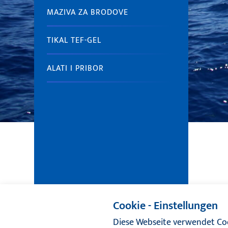
MAZIVA ZA BRODOVE
TIKAL TEF-GEL
ALATI I PRIBOR
Cookie - Einstellungen
Diese Webseite verwendet Coo