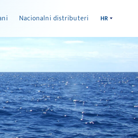
ani
Nacionalni distributeri
HR