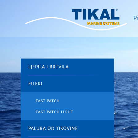
P
LJEPILA I BRTVILA
FILERI
FAST PATCH
FAST PATCH LIGHT
PALUBA OD TIKOVINE