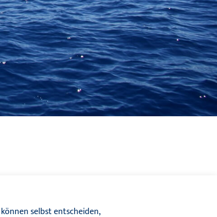
 können selbst entscheiden,