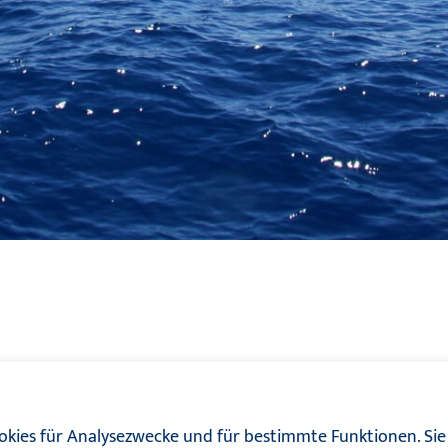
kies für Analysezwecke und für bestimmte Funktionen. Sie