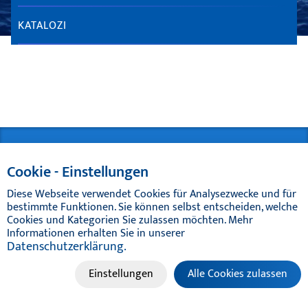
KATALOZI
© TIKAL MARINE SYSTEMS 2024 | ALL RIGHTS RESERVED
Cookie - Einstellungen
Diese Webseite verwendet Cookies für Analysezwecke und für
bestimmte Funktionen. Sie können selbst entscheiden, welche
Cookies und Kategorien Sie zulassen möchten. Mehr
Informationen erhalten Sie in unserer
Datenschutzerklärung.
Einstellungen
Alle Cookies zulassen