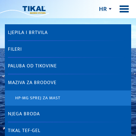
HR
LJEPILA I BRTVILA
FILERI
PALUBA OD TIKOVINE
MAZIVA ZA BRODOVE
HP-MG SPREJ ZA MAST
NJEGA BRODA
TIKAL TEF-GEL