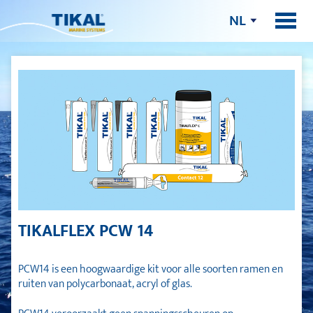
NL
TIKALFLEX PCW 14
PCW14 is een hoogwaardige kit voor alle soorten ramen en
ruiten van polycarbonaat, acryl of glas.