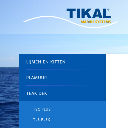
LIJMEN EN KITTEN
PLAMUUR
TEAK DEK
TSC PLUS
TLB FLEX