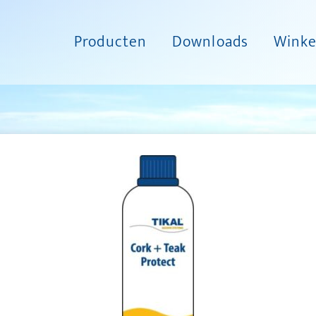
Producten
Downloads
Winke