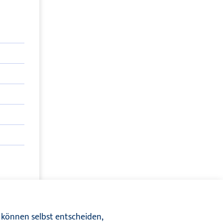
 een
 können selbst entscheiden,