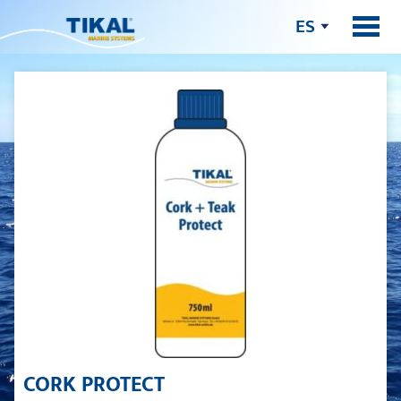
ES
CORK PROTECT