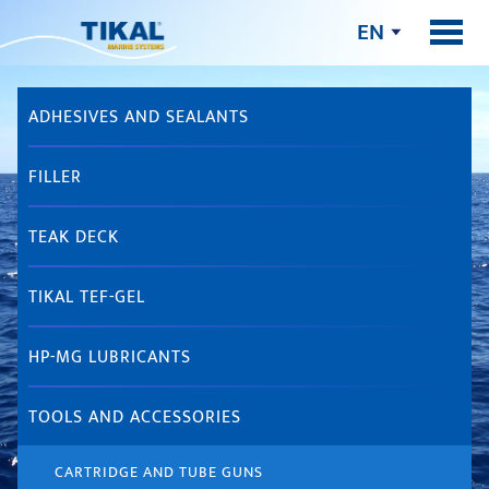
EN
ADHESIVES AND SEALANTS
FILLER
TEAK DECK
TIKAL TEF-GEL
HP-MG LUBRICANTS
TOOLS AND ACCESSORIES
CARTRIDGE AND TUBE GUNS