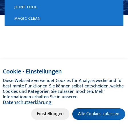
JOINT TOOL
MAGIC CLEAN
© TIKAL MARINE SYSTEMS 2024 | ALL RIGHTS RESERVED
Cookie - Einstellungen
Diese Webseite verwendet Cookies für Analysezwecke und für
bestimmte Funktionen. Sie können selbst entscheiden, welche
Cookies und Kategorien Sie zulassen möchten. Mehr
Informationen erhalten Sie in unserer
Datenschutzerklärung.
Einstellungen
Alle Cookies zulassen